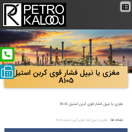
مغزی یا نیپل فشار قوی کربن استیل
A105
مغزی یا نیپل فشار قوی کربن استیل A105
نشانه ها :
مغزی یا نیپل فشار قوی کربن استیل A105